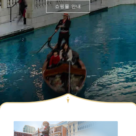
쇼핑몰 안내