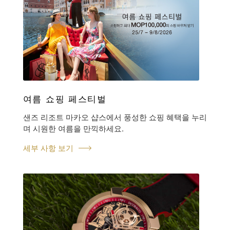
여름 쇼핑 페스티벌
샌즈 리조트 마카오 샵스에서 풍성한 쇼핑 혜택을 누리
며 시원한 여름을 만끽하세요.
세부 사항 보기