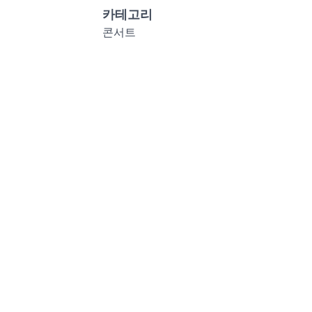
카테고리
콘서트