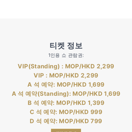
티켓 정보
1인용 쇼 관람권:
VIP(Standing) : MOP/HKD 2,299
VIP : MOP/HKD 2,299
A 석 예약: MOP/HKD
1,699
A 석 예약
(Standing)
: MOP/HKD
1,699
B 석 예약: MOP/HKD 1,399
C 석 예약: MOP/HKD 999
D 석 예약: MOP/HKD 799