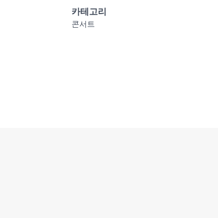
카테고리
콘서트