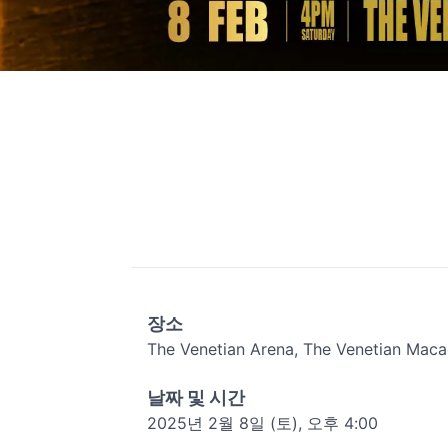
장소
The Venetian Arena, The Venetian Mac
날짜 및 시간
2025년 2월 8일 (토), 오후 4:00