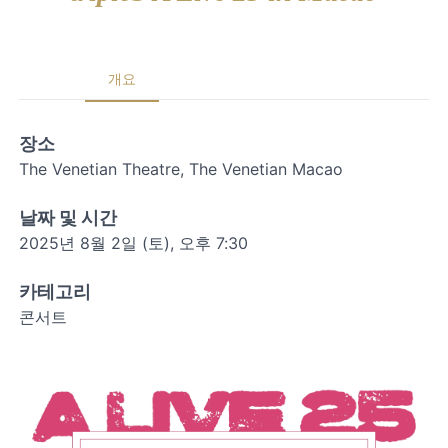
개요
장소
The Venetian Theatre, The Venetian Macao
날짜 및 시간
2025년 8월 2일 (토), 오후 7:30
카테고리
콘서트