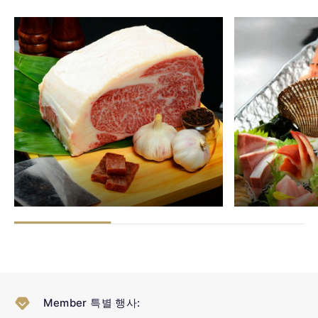
Member 특별 행사: