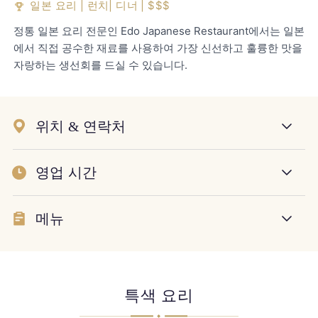
일본 요리 | 런치| 디너 | $$$
정통 일본 요리 전문인 Edo Japanese Restaurant에서는 일본
에서 직접 공수한 재료를 사용하여 가장 신선하고 훌륭한 맛을
자랑하는 생선회를 드실 수 있습니다.
위치 & 연락처
영업 시간
메뉴
특색 요리