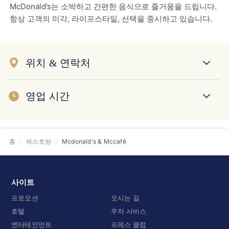
McDonald’s는 소박하고 간편한 음식으로 즐거움을 드립니다.
항상 고객의 미각, 라이프스타일, 선택을 중시하고 있습니다.
위치 & 연락처
영업 시간
홈
레스토랑
Mcdonald's & Mccafé
사이트
프로모션
오시는 길
호텔
주차 서비스
엔터테인먼트
프레스 클럽