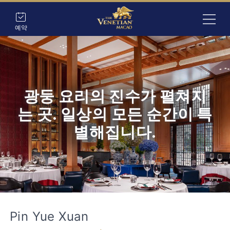
예약
광둥 요리의 진수가 펼쳐지
는 곳. 일상의 모든 순간이 특
별해집니다.
Pin Yue Xuan