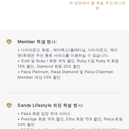
꼭 방문해야 할 특별 추천 레스토
랑
Member 특별 행사:
• 다이아몬드 회원 , 에이팩스(플래티넘, 다이아몬드, 체어
맨)회원은 우선 통로 서비스를 이용하실 수 있습니다.
• Gold 및 Ruby I 회원 10% 할인, Ruby II 및 Ruby III 회원
15% 할인, Diamond 회원 20% 할인
• Paiza Platinum, Paiza Diamond 및 Paiza Chairman
Member 대상 25% 할인
Sands Lifestyle 회원 특별 행사:
• Paiza 회원 입장 우대 서비스
• Prestige 회원 10% 할인, Elite 회원 15% 할인, Paiza 회원
20% 할인