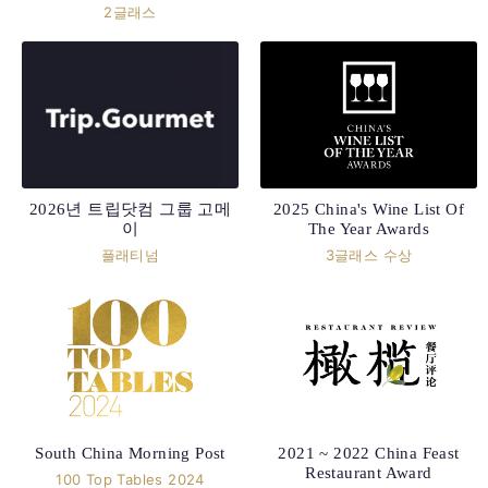
2글래스
2025 China's Wine List Of
2026년 트립닷컴 그룹 고메
The Year Awards
이
3글래스 수상
플래티넘
South China Morning Post
2021 ~ 2022 China Feast
Restaurant Award
100 Top Tables 2024