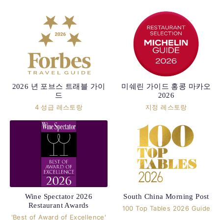
2026 년 포브스 트래블 가이
미쉐린 가이드 홍콩 마카오
드
2026
4 성급 레스토랑
지정 레스토랑
Wine Spectator 2026
South China Morning Post
Restaurant Awards
100 Top Tables 2026 Guide
'Best of Award of Excellence'