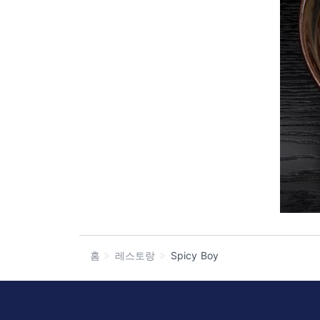
홈
레스토랑
Spicy Boy