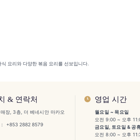
 쓰촨식 요리와 다양한 볶음 요리를 선보입니다.
치 & 연락처
영업 시간
6 매장, 3층, 더 베네시안 마카오
월요일 ~ 목요일
오전 9:00 ~ 오후 11:
：
+853 2882 8579
금요일, 토요일 & 공
오전 8:00 ~ 오후 11: