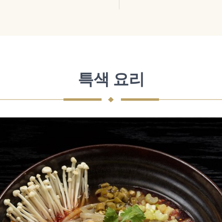
특색 요리