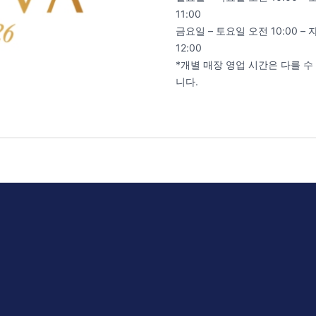
11:00
금요일 – 토요일 오전 10:00 – 
12:00
*개별 매장 영업 시간은 다를 수
니다.