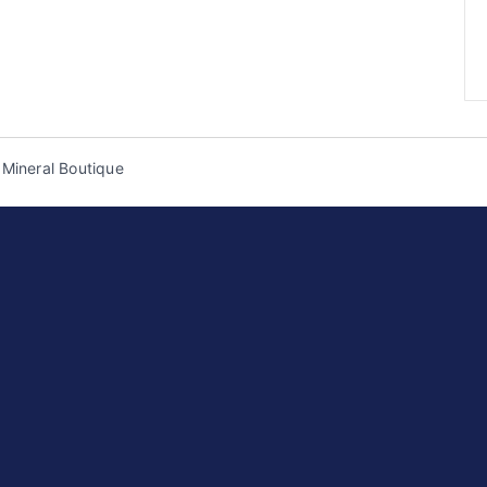
 Mineral Boutique