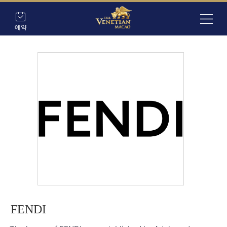
예약
FENDI