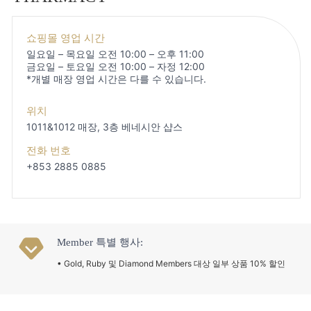
쇼핑몰 영업 시간
일요일 – 목요일 오전 10:00 – 오후 11:00
금요일 – 토요일 오전 10:00 – 자정 12:00
*개별 매장 영업 시간은 다를 수 있습니다.
위치
1011&1012 매장, 3층
베네시안 샵스
전화 번호
+853 2885 0885
Member 특별 행사:
• Gold, Ruby 및 Diamond Members 대상 일부 상품 10% 할인