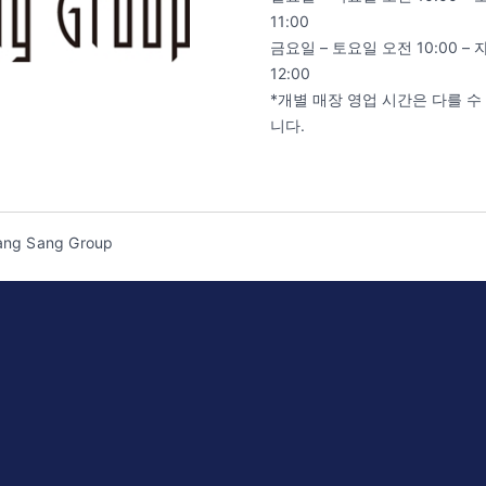
11:00
금요일 – 토요일 오전 10:00 – 
12:00
*개별 매장 영업 시간은 다를 수
니다.
ng Sang Group