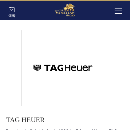
예약
TAG HEUER