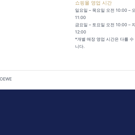
쇼핑몰 영업 시간
일요일 – 목요일 오전 10:00 – 
11:00
금요일 – 토요일 오전 10:00 – 
12:00
*개별 매장 영업 시간은 다를 수
니다.
LOEWE